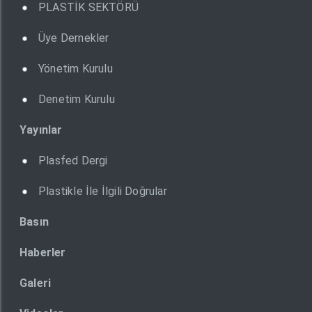
PLASTİK SEKTÖRÜ
Üye Dernekler
Yönetim Kurulu
Denetim Kurulu
Yayınlar
Plasfed Dergi
Plastikle İle İlgili Doğrular
Basın
Haberler
Galeri