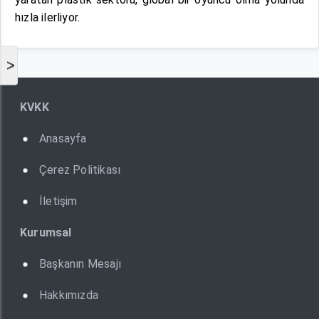
hızla ilerliyor.
>
KVKK
Anasayfa
Çerez Politikası
İletişim
Kurumsal
Başkanın Mesajı
Hakkımızda