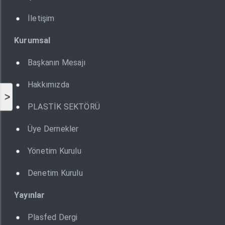
İletişim
Kurumsal
Başkanın Mesajı
Hakkımızda
>
PLASTİK SEKTÖRÜ
Üye Dernekler
Yönetim Kurulu
Denetim Kurulu
Yayınlar
Plasfed Dergi