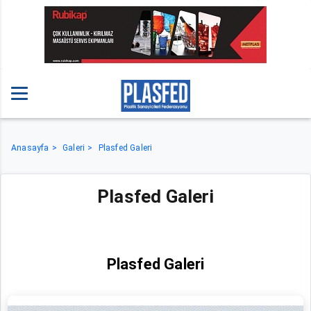
Anasayfa
Galeri
Plasfed Galeri
Plasfed Galeri
Plasfed Galeri