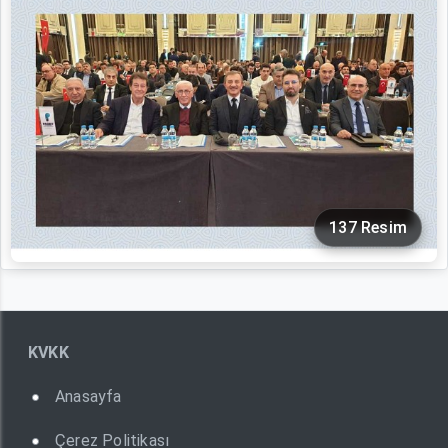
137 Resim
KVKK
Anasayfa
Çerez Politikası