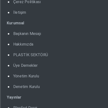
Çerez Politikası
İletişim
Kurumsal
Başkanın Mesajı
Hakkımızda
PLASTİK SEKTÖRÜ
Üye Dernekler
Yönetim Kurulu
Denetim Kurulu
Yayınlar
Plasfed Dergi