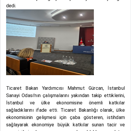
dedi.
Ticaret Bakan Yardımcısı Mahmut Gürcan, İstanbul
Sanayi Odası'nın çalışmalarını yakından takip ettiklerini,
İstanbul ve ülke ekonomisine önemli katkılar
sağladıklarını ifade etti. Ticaret Bakanlığı olarak, ülke
ekonomisinin gelişmesi için çaba gösteren, istihdam
sağlayarak ekonomiye büyük katkılar sunan tacir ve