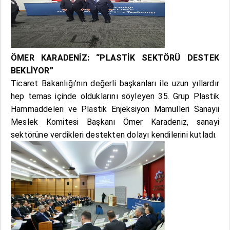
ÖMER KARADENİZ: “PLASTİK SEKTÖRÜ DESTEK
BEKLİYOR”
Ticaret Bakanlığı’nın değerli başkanları ile uzun yıllardır
hep temas içinde olduklarını söyleyen 35. Grup Plastik
Hammaddeleri ve Plastik Enjeksiyon Mamulleri Sanayii
Meslek Komitesi Başkanı Ömer Karadeniz, sanayi
sektörüne verdikleri destekten dolayı kendilerini kutladı.