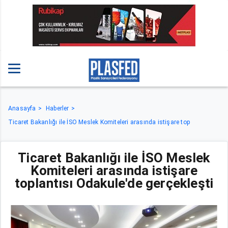
Anasayfa
Haberler
Ticaret Bakanlığı ile İSO Meslek Komiteleri arasında istişare top
Ticaret Bakanlığı ile İSO Meslek
Komiteleri arasında istişare
toplantısı Odakule'de gerçekleşti