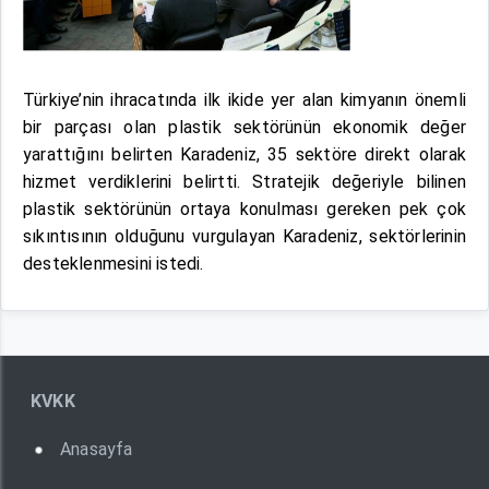
Türkiye’nin ihracatında ilk ikide yer alan kimyanın önemli
bir parçası olan plastik sektörünün ekonomik değer
yarattığını belirten Karadeniz, 35 sektöre direkt olarak
hizmet verdiklerini belirtti. Stratejik değeriyle bilinen
plastik sektörünün ortaya konulması gereken pek çok
sıkıntısının olduğunu vurgulayan Karadeniz, sektörlerinin
desteklenmesini istedi.
KVKK
Anasayfa