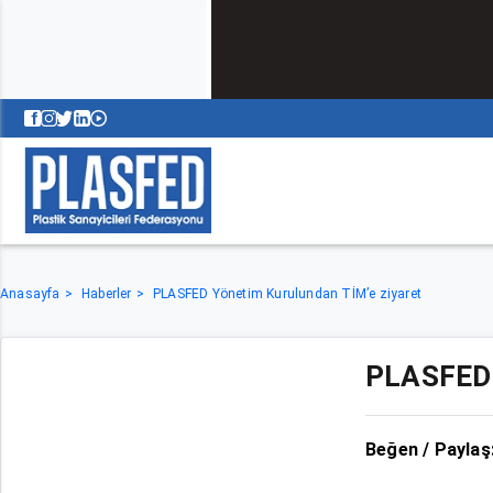
Anasayfa
Haberler
PLASFED Yönetim Kurulundan TİM’e ziyaret
PLASFED 
Beğen / Paylaş