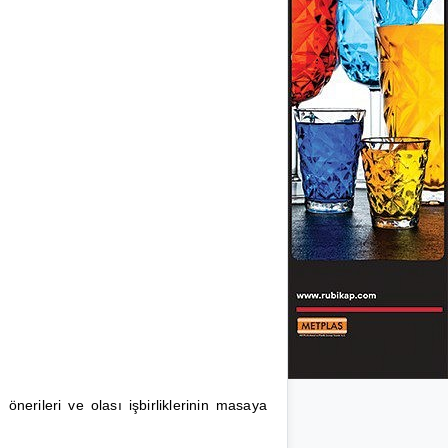
nerileri ve olası işbirliklerinin masaya