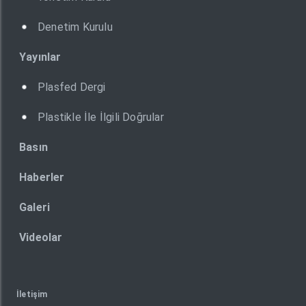
Denetim Kurulu
Yayınlar
Plasfed Dergi
Plastikle İle İlgili Doğrular
Basın
Haberler
Galeri
Videolar
İletişim