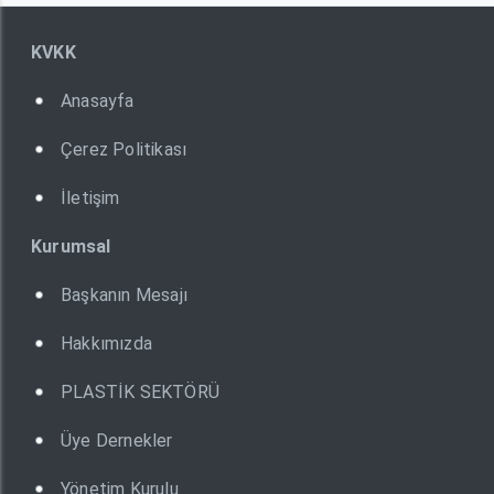
KVKK
Anasayfa
Çerez Politikası
İletişim
Kurumsal
Başkanın Mesajı
Hakkımızda
PLASTİK SEKTÖRÜ
Üye Dernekler
Yönetim Kurulu