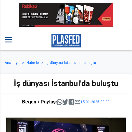
Anasayfa
Haberler
İş dünyası İstanbul'da buluştu
İş dünyası İstanbul'da buluştu
Beğen / Paylaş:
15.01.2025 00:00