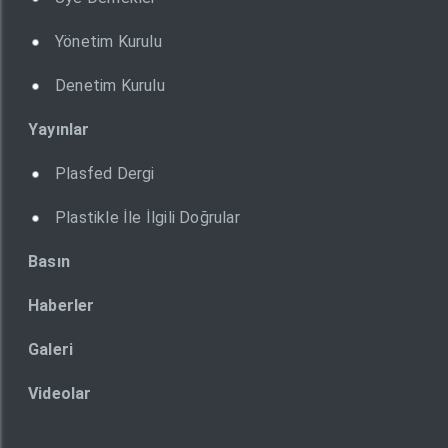
Yönetim Kurulu
Denetim Kurulu
Yayınlar
Plasfed Dergi
Plastikle İle İlgili Doğrular
Basın
Haberler
Galeri
Videolar