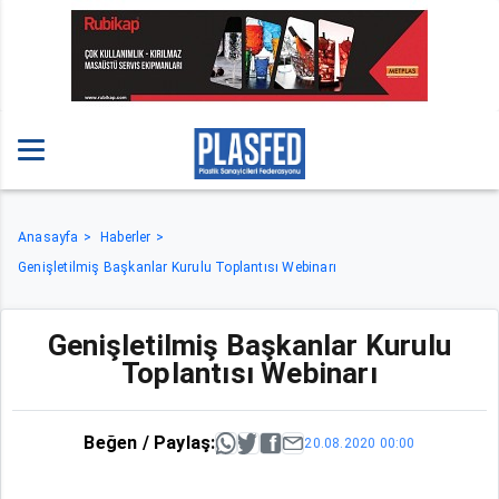
Anasayfa
Haberler
Genişletilmiş Başkanlar Kurulu Toplantısı Webinarı
Genişletilmiş Başkanlar Kurulu
Toplantısı Webinarı
Beğen / Paylaş:
20.08.2020 00:00