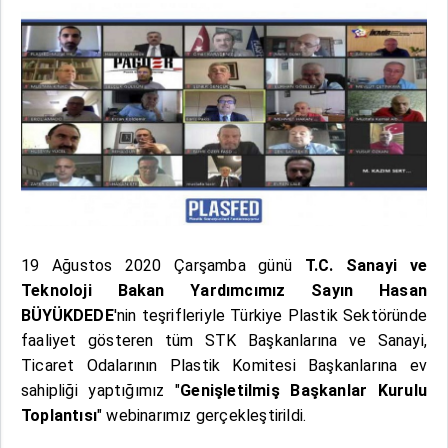
19 Ağustos 2020 Çarşamba günü
T.C. Sanayi ve
Teknoloji Bakan Yardımcımız Sayın Hasan
BÜYÜKDEDE
'nin teşrifleriyle Türkiye Plastik Sektöründe
faaliyet gösteren tüm STK Başkanlarına ve Sanayi,
Ticaret Odalarının Plastik Komitesi Başkanlarına ev
sahipliği yaptığımız "
Genişletilmiş Başkanlar Kurulu
Toplantısı
" webinarımız gerçekleştirildi.