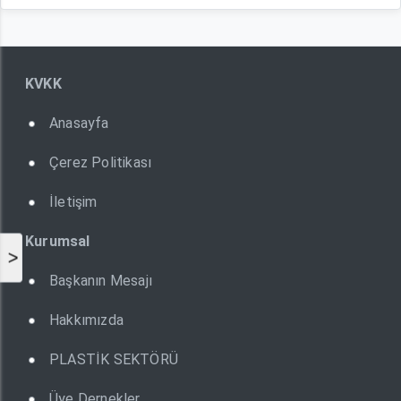
KVKK
Anasayfa
Çerez Politikası
İletişim
Kurumsal
>
Başkanın Mesajı
Hakkımızda
PLASTİK SEKTÖRÜ
Üye Dernekler