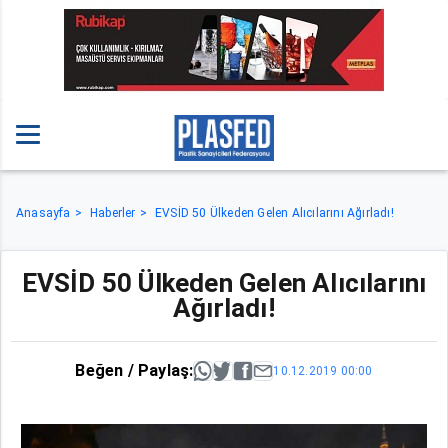
Anasayfa
Haberler
EVSİD 50 Ülkeden Gelen Alıcılarını Ağırladı!
EVSİD 50 Ülkeden Gelen Alıcılarını
Ağırladı!
Beğen / Paylaş:
10.12.2019 00:00