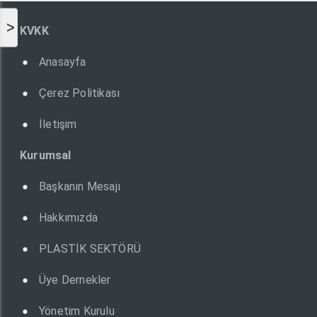
>
KVKK
Anasayfa
Çerez Politikası
İletişim
Kurumsal
Başkanın Mesajı
Hakkımızda
PLASTİK SEKTÖRÜ
Üye Dernekler
Yönetim Kurulu