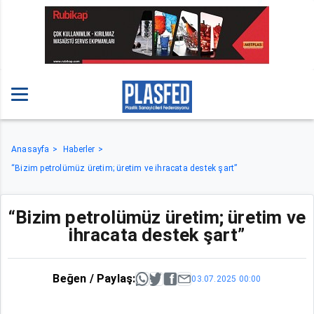
Anasayfa
Haberler
“Bizim petrolümüz üretim; üretim ve ihracata destek şart”
“Bizim petrolümüz üretim; üretim ve
ihracata destek şart”
Beğen / Paylaş:
03.07.2025 00:00