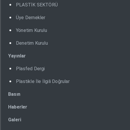
PLASTİK SEKTÖRÜ
Üye Dernekler
Yönetim Kurulu
Denetim Kurulu
Yayınlar
Plasfed Dergi
Plastikle İle İlgili Doğrular
Basın
Haberler
Galeri