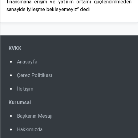
finansmana erişim ve yatırım ortamı güçlendirilmeden
sanayide iyileşme bekleyemeyiz” dedi.
KVKK
Anasayfa
Çerez Politikası
İletişim
Kurumsal
Başkanın Mesajı
Hakkımızda