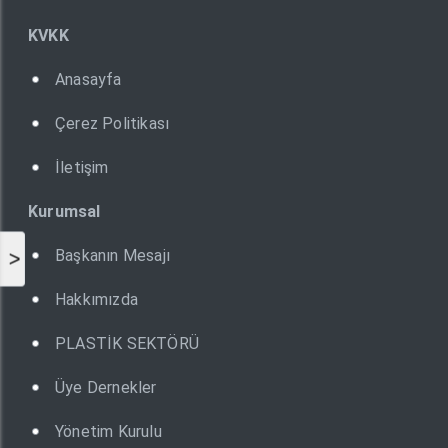
KVKK
Anasayfa
Çerez Politikası
İletişim
Kurumsal
Başkanın Mesajı
>
Hakkımızda
PLASTİK SEKTÖRÜ
Üye Dernekler
Yönetim Kurulu