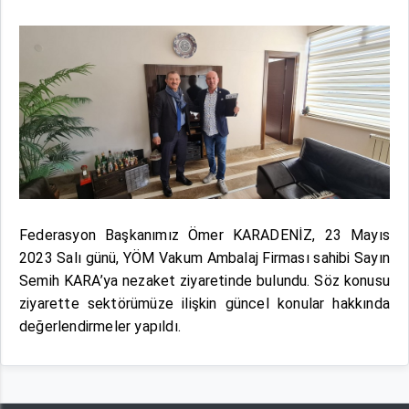
Federasyon Başkanımız Ömer KARADENİZ, 23 Mayıs
2023 Salı günü, YÖM Vakum Ambalaj Firması sahibi Sayın
Semih KARA’ya nezaket ziyaretinde bulundu. Söz konusu
ziyarette sektörümüze ilişkin güncel konular hakkında
değerlendirmeler yapıldı.