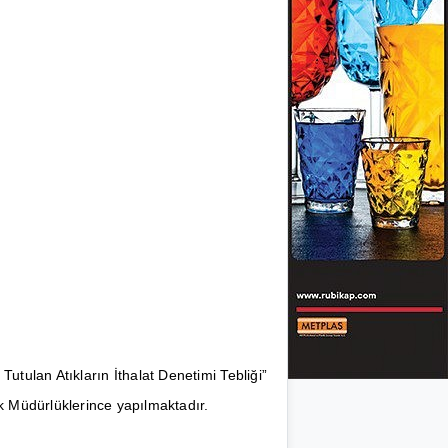
Tutulan Atıkların İthalat Denetimi Tebliği”
ik Müdürlüklerince yapılmaktadır.