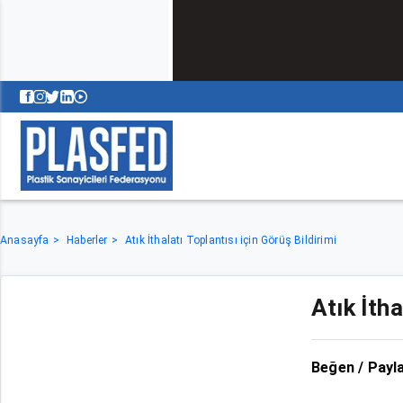
Anasayfa
Haberler
Atık İthalatı Toplantısı için Görüş Bildirimi
Atık İtha
Beğen / Payl