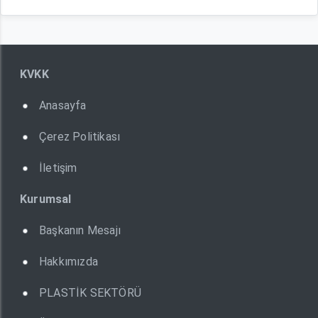
KVKK
Anasayfa
Çerez Politikası
İletişim
Kurumsal
Başkanın Mesajı
Hakkımızda
PLASTİK SEKTÖRÜ