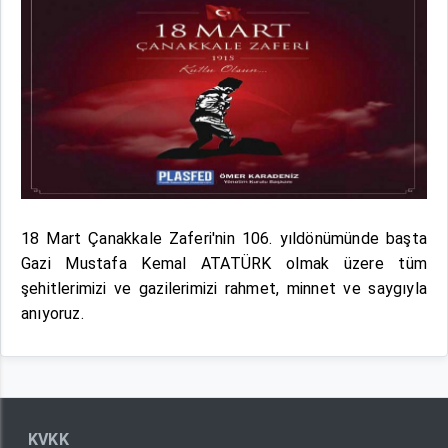
18 Mart Çanakkale Zaferi'nin 106. yıldönümünde başta
Gazi Mustafa Kemal ATATÜRK olmak üzere tüm
şehitlerimizi ve gazilerimizi rahmet, minnet ve saygıyla
anıyoruz.
KVKK