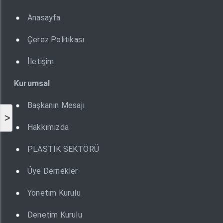
Anasayfa
Çerez Politikası
İletişim
Kurumsal
Başkanın Mesajı
>
Hakkımızda
PLASTİK SEKTÖRÜ
Üye Dernekler
Yönetim Kurulu
Denetim Kurulu