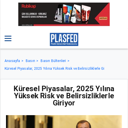
Anasayfa
Basın
Basın Bültenleri
Küresel Piyasalar, 2025 Yılına Yüksek Risk ve Belirsizliklerle Gi
Küresel Piyasalar, 2025 Yılına
Yüksek Risk ve Belirsizliklerle
Giriyor