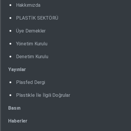
Hakkımızda
PLASTİK SEKTÖRÜ
Üye Dernekler
Yönetim Kurulu
Denetim Kurulu
Yayınlar
Plasfed Dergi
Plastikle İle İlgili Doğrular
Basın
Haberler