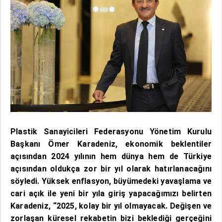
Plastik Sanayicileri Federasyonu Yönetim Kurulu
Başkanı Ömer Karadeniz, ekonomik beklentiler
açısından 2024 yılının hem dünya hem de Türkiye
açısından oldukça zor bir yıl olarak hatırlanacağını
söyledi. Yüksek enflasyon, büyümedeki yavaşlama ve
cari açık ile yeni bir yıla giriş yapacağımızı belirten
Karadeniz, “2025, kolay bir yıl olmayacak. Değişen ve
zorlaşan küresel rekabetin bizi beklediği gerçeğini