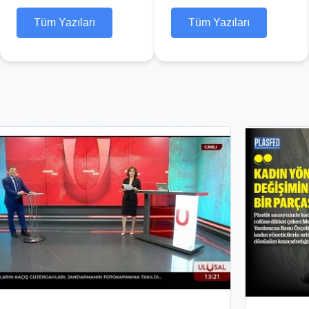
Tüm Yazıları
Tüm Yazıları