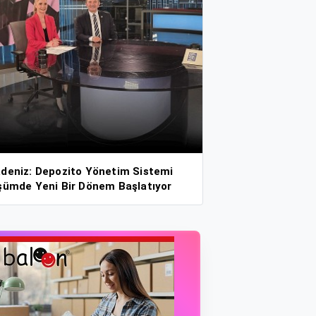
deniz: Depozito Yönetim Sistemi
şümde Yeni Bir Dönem Başlatıyor