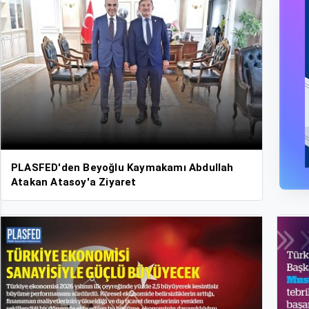
PLASFED'den Beyoğlu Kaymakamı Abdullah
Atakan Atasoy'a Ziyaret