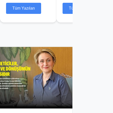
Tüm Yazıları
Tüm Yazıları